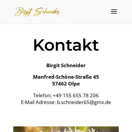
Kontakt
Birgit Schneider
Manfred-Schöne-Straße 45
57462 Olpe
Telefon:
+49 155 655 78 206
E-Mail Adresse: b.schneider65@gmx.de