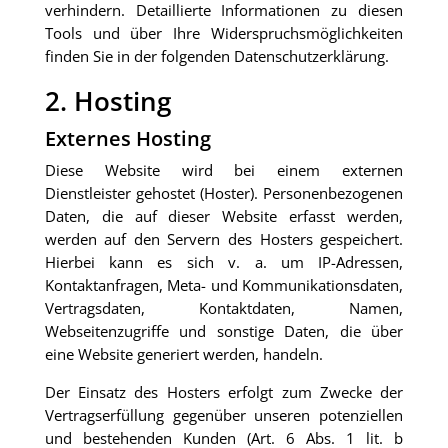
verhindern. Detaillierte Informationen zu diesen
Tools und über Ihre Widerspruchsmöglichkeiten
finden Sie in der folgenden Datenschutzerklärung.
2. Hosting
Externes Hosting
Diese Website wird bei einem externen
Dienstleister gehostet (Hoster). Personenbezogenen
Daten, die auf dieser Website erfasst werden,
werden auf den Servern des Hosters gespeichert.
Hierbei kann es sich v. a. um IP-Adressen,
Kontaktanfragen, Meta- und Kommunikationsdaten,
Vertragsdaten, Kontaktdaten, Namen,
Webseitenzugriffe und sonstige Daten, die über
eine Website generiert werden, handeln.
Der Einsatz des Hosters erfolgt zum Zwecke der
Vertragserfüllung gegenüber unseren potenziellen
und bestehenden Kunden (Art. 6 Abs. 1 lit. b