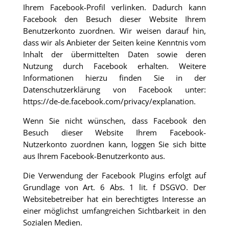
Ihrem Facebook-Profil verlinken. Dadurch kann
Facebook den Besuch dieser Website Ihrem
Benutzerkonto zuordnen. Wir weisen darauf hin,
dass wir als Anbieter der Seiten keine Kenntnis vom
Inhalt der übermittelten Daten sowie deren
Nutzung durch Facebook erhalten. Weitere
Informationen hierzu finden Sie in der
Datenschutzerklärung von Facebook unter:
https://de-de.facebook.com/privacy/explanation
.
Wenn Sie nicht wünschen, dass Facebook den
Besuch dieser Website Ihrem Facebook-
Nutzerkonto zuordnen kann, loggen Sie sich bitte
aus Ihrem Facebook-Benutzerkonto aus.
Die Verwendung der Facebook Plugins erfolgt auf
Grundlage von Art. 6 Abs. 1 lit. f DSGVO. Der
Websitebetreiber hat ein berechtigtes Interesse an
einer möglichst umfangreichen Sichtbarkeit in den
Sozialen Medien.