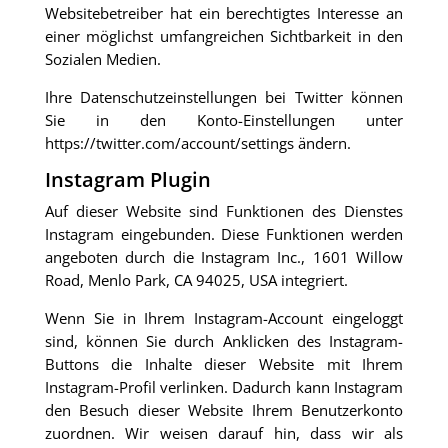
Websitebetreiber hat ein berechtigtes Interesse an
einer möglichst umfangreichen Sichtbarkeit in den
Sozialen Medien.
Ihre Datenschutzeinstellungen bei Twitter können
Sie in den Konto-Einstellungen unter
https://twitter.com/account/settings ändern.
Instagram Plugin
Auf dieser Website sind Funktionen des Dienstes
Instagram eingebunden. Diese Funktionen werden
angeboten durch die Instagram Inc., 1601 Willow
Road, Menlo Park, CA 94025, USA integriert.
Wenn Sie in Ihrem Instagram-Account eingeloggt
sind, können Sie durch Anklicken des Instagram-
Buttons die Inhalte dieser Website mit Ihrem
Instagram-Profil verlinken. Dadurch kann Instagram
den Besuch dieser Website Ihrem Benutzerkonto
zuordnen. Wir weisen darauf hin, dass wir als