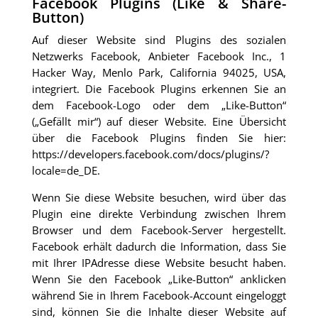
Facebook Plugins (Like & Share-
Button)
Auf dieser Website sind Plugins des sozialen
Netzwerks Facebook, Anbieter Facebook Inc., 1
Hacker Way, Menlo Park, California 94025, USA,
integriert. Die Facebook Plugins erkennen Sie an
dem Facebook-Logo oder dem „Like-Button“
(„Gefällt mir“) auf dieser Website. Eine Übersicht
über die Facebook Plugins finden Sie hier:
https://developers.facebook.com/docs/plugins/?
locale=de_DE
.
Wenn Sie diese Website besuchen, wird über das
Plugin eine direkte Verbindung zwischen Ihrem
Browser und dem Facebook-Server hergestellt.
Facebook erhält dadurch die Information, dass Sie
mit Ihrer IPAdresse diese Website besucht haben.
Wenn Sie den Facebook „Like-Button“ anklicken
während Sie in Ihrem Facebook-Account eingeloggt
sind, können Sie die Inhalte dieser Website auf