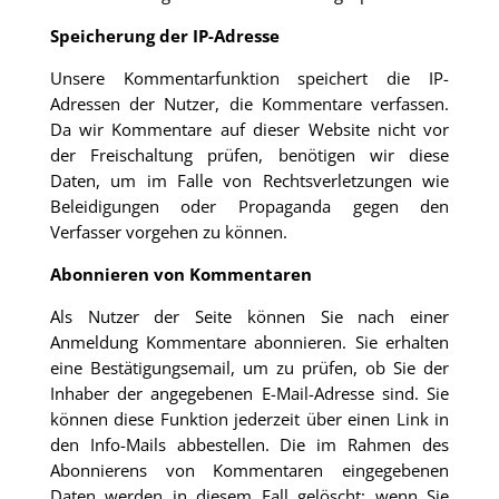
Speicherung der IP-Adresse
Unsere Kommentarfunktion speichert die IP-
Adressen der Nutzer, die Kommentare verfassen.
Da wir Kommentare auf dieser Website nicht vor
der Freischaltung prüfen, benötigen wir diese
Daten, um im Falle von Rechtsverletzungen wie
Beleidigungen oder Propaganda gegen den
Verfasser vorgehen zu können.
Abonnieren von Kommentaren
Als Nutzer der Seite können Sie nach einer
Anmeldung Kommentare abonnieren. Sie erhalten
eine Bestätigungsemail, um zu prüfen, ob Sie der
Inhaber der angegebenen E-Mail-Adresse sind. Sie
können diese Funktion jederzeit über einen Link in
den Info-Mails abbestellen. Die im Rahmen des
Abonnierens von Kommentaren eingegebenen
Daten werden in diesem Fall gelöscht; wenn Sie