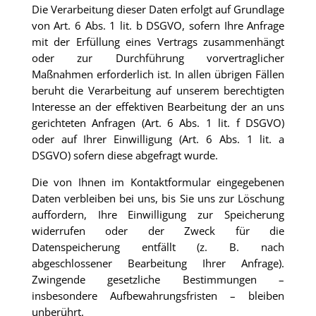
Die Verarbeitung dieser Daten erfolgt auf Grundlage
von Art. 6 Abs. 1 lit. b DSGVO, sofern Ihre Anfrage
mit der Erfüllung eines Vertrags zusammenhängt
oder zur Durchführung vorvertraglicher
Maßnahmen erforderlich ist. In allen übrigen Fällen
beruht die Verarbeitung auf unserem berechtigten
Interesse an der effektiven Bearbeitung der an uns
gerichteten Anfragen (Art. 6 Abs. 1 lit. f DSGVO)
oder auf Ihrer Einwilligung (Art. 6 Abs. 1 lit. a
DSGVO) sofern diese abgefragt wurde.
Die von Ihnen im Kontaktformular eingegebenen
Daten verbleiben bei uns, bis Sie uns zur Löschung
auffordern, Ihre Einwilligung zur Speicherung
widerrufen oder der Zweck für die
Datenspeicherung entfällt (z. B. nach
abgeschlossener Bearbeitung Ihrer Anfrage).
Zwingende gesetzliche Bestimmungen –
insbesondere Aufbewahrungsfristen – bleiben
unberührt.