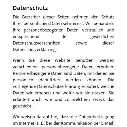
Datenschutz
Die Betreiber dieser Seiten nehmen den Schutz
Ihrer persönlichen Daten sehr ernst. Wir behandeln
Ihre personenbezogenen Daten vertraulich und
entsprechend der gesetzlichen
Datenschutzvorschriften sowie dieser
Datenschutzerklärung.
Wenn Sie diese Website benutzen, werden
verschiedene personenbezogene Daten erhoben.
Personenbezogene Daten sind Daten, mit denen Sie
persönlich identifiziert werden können. Die
vorliegende Datenschutzerklärung erläutert, welche
Daten wir erheben und wofür wir sie nutzen. Sie
erläutert auch, wie und zu welchem Zweck das
geschieht.
Wir weisen darauf hin, dass die Datenübertragung
im Internet (z. B. bei der Kommunikation per E-Mail)