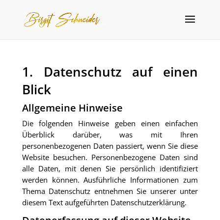
1. Datenschutz auf einen
Blick
Allgemeine Hinweise
Die folgenden Hinweise geben einen einfachen
Überblick darüber, was mit Ihren
personenbezogenen Daten passiert, wenn Sie diese
Website besuchen. Personenbezogene Daten sind
alle Daten, mit denen Sie persönlich identifiziert
werden können. Ausführliche Informationen zum
Thema Datenschutz entnehmen Sie unserer unter
diesem Text aufgeführten Datenschutzerklärung.