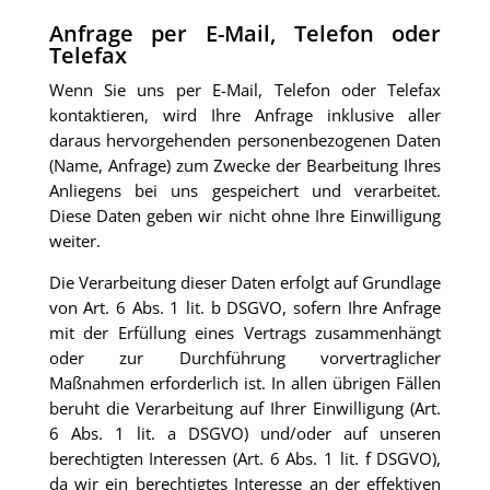
Anfrage per E-Mail, Telefon oder
Telefax
Wenn Sie uns per E-Mail, Telefon oder Telefax
kontaktieren, wird Ihre Anfrage inklusive aller
daraus hervorgehenden personenbezogenen Daten
(Name, Anfrage) zum Zwecke der Bearbeitung Ihres
Anliegens bei uns gespeichert und verarbeitet.
Diese Daten geben wir nicht ohne Ihre Einwilligung
weiter.
Die Verarbeitung dieser Daten erfolgt auf Grundlage
von Art. 6 Abs. 1 lit. b DSGVO, sofern Ihre Anfrage
mit der Erfüllung eines Vertrags zusammenhängt
oder zur Durchführung vorvertraglicher
Maßnahmen erforderlich ist. In allen übrigen Fällen
beruht die Verarbeitung auf Ihrer Einwilligung (Art.
6 Abs. 1 lit. a DSGVO) und/oder auf unseren
berechtigten Interessen (Art. 6 Abs. 1 lit. f DSGVO),
da wir ein berechtigtes Interesse an der effektiven