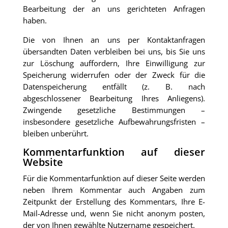
Bearbeitung der an uns gerichteten Anfragen
haben.
Die von Ihnen an uns per Kontaktanfragen
übersandten Daten verbleiben bei uns, bis Sie uns
zur Löschung auffordern, Ihre Einwilligung zur
Speicherung widerrufen oder der Zweck für die
Datenspeicherung entfällt (z. B. nach
abgeschlossener Bearbeitung Ihres Anliegens).
Zwingende gesetzliche Bestimmungen –
insbesondere gesetzliche Aufbewahrungsfristen –
bleiben unberührt.
Kommentarfunktion auf dieser
Website
Für die Kommentarfunktion auf dieser Seite werden
neben Ihrem Kommentar auch Angaben zum
Zeitpunkt der Erstellung des Kommentars, Ihre E-
Mail-Adresse und, wenn Sie nicht anonym posten,
der von Ihnen gewählte Nutzername gespeichert.