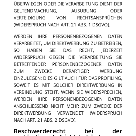
ÜBERWIEGEN ODER DIE VERARBEITUNG DIENT DER
GELTENDMACHUNG, AUSÜBUNG ODER
VERTEIDIGUNG VON RECHTSANSPRÜCHEN
(WIDERSPRUCH NACH ART. 21 ABS. 1 DSGVO).
WERDEN IHRE PERSONENBEZOGENEN DATEN
VERARBEITET, UM DIREKTWERBUNG ZU BETREIBEN,
SO HABEN SIE DAS RECHT, JEDERZEIT
WIDERSPRUCH GEGEN DIE VERARBEITUNG SIE
BETREFFENDER PERSONENBEZOGENER DATEN
ZUM ZWECKE DERARTIGER WERBUNG
EINZULEGEN; DIES GILT AUCH FÜR DAS PROFILING,
SOWEIT ES MIT SOLCHER DIREKTWERBUNG IN
VERBINDUNG STEHT. WENN SIE WIDERSPRECHEN,
WERDEN IHRE PERSONENBEZOGENEN DATEN
ANSCHLIESSEND NICHT MEHR ZUM ZWECKE DER
DIREKTWERBUNG VERWENDET (WIDERSPRUCH
NACH ART. 21 ABS. 2 DSGVO).
Beschwerderecht bei der