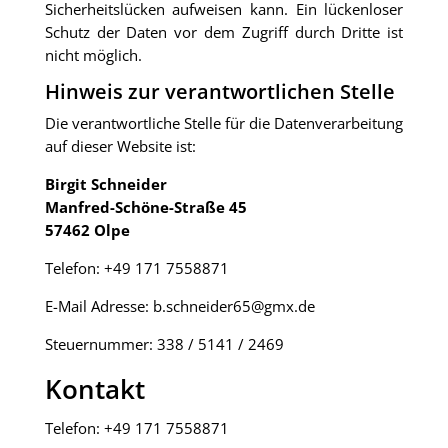
Sicherheitslücken aufweisen kann. Ein lückenloser
Schutz der Daten vor dem Zugriff durch Dritte ist
nicht möglich.
Hinweis zur verantwortlichen Stelle
Die verantwortliche Stelle für die Datenverarbeitung
auf dieser Website ist:
Birgit Schneider
Manfred-Schöne-Straße 45
57462 Olpe
Telefon:
+49 171 7558871
E-Mail Adresse: b.schneider65@gmx.de
Steuernummer: 338 / 5141 / 2469
Kontakt
Telefon:
+49 171 7558871