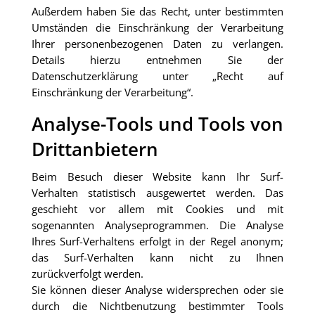
Außerdem haben Sie das Recht, unter bestimmten
Umständen die Einschränkung der Verarbeitung
Ihrer personenbezogenen Daten zu verlangen.
Details hierzu entnehmen Sie der
Datenschutzerklärung unter „Recht auf
Einschränkung der Verarbeitung“.
Analyse-Tools und Tools von
Drittanbietern
Beim Besuch dieser Website kann Ihr Surf-
Verhalten statistisch ausgewertet werden. Das
geschieht vor allem mit Cookies und mit
sogenannten Analyseprogrammen. Die Analyse
Ihres Surf-Verhaltens erfolgt in der Regel anonym;
das Surf-Verhalten kann nicht zu Ihnen
zurückverfolgt werden.
Sie können dieser Analyse widersprechen oder sie
durch die Nichtbenutzung bestimmter Tools