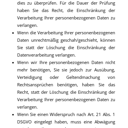
dies zu überprüfen. Für die Dauer der Prüfung
haben Sie das Recht, die Einschränkung der
Verarbeitung Ihrer personenbezogenen Daten zu
verlangen.
Wenn die Verarbeitung Ihrer personenbezogenen
Daten unrechtmäßig geschah/geschieht, können
Sie statt der Löschung die Einschränkung der
Datenverarbeitung verlangen.
Wenn wir Ihre personenbezogenen Daten nicht
mehr benötigen, Sie sie jedoch zur Ausübung,
Verteidigung oder Geltendmachung von
Rechtsansprüchen benötigen, haben Sie das
Recht, statt der Löschung die Einschränkung der
Verarbeitung Ihrer personenbezogenen Daten zu
verlangen.
Wenn Sie einen Widerspruch nach Art. 21 Abs. 1
DSGVO eingelegt haben, muss eine Abwägung