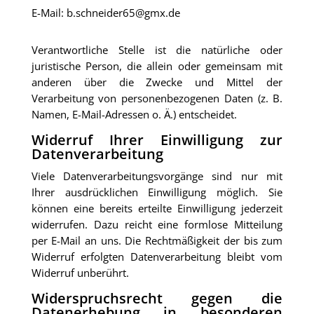
E-Mail: b.schneider65@gmx.de
Verantwortliche Stelle ist die natürliche oder
juristische Person, die allein oder gemeinsam mit
anderen über die Zwecke und Mittel der
Verarbeitung von personenbezogenen Daten (z. B.
Namen, E-Mail-Adressen o. Ä.) entscheidet.
Widerruf Ihrer Einwilligung zur
Datenverarbeitung
Viele Datenverarbeitungsvorgänge sind nur mit
Ihrer ausdrücklichen Einwilligung möglich. Sie
können eine bereits erteilte Einwilligung jederzeit
widerrufen. Dazu reicht eine formlose Mitteilung
per E-Mail an uns. Die Rechtmäßigkeit der bis zum
Widerruf erfolgten Datenverarbeitung bleibt vom
Widerruf unberührt.
Widerspruchsrecht gegen die
Datenerhebung in besonderen