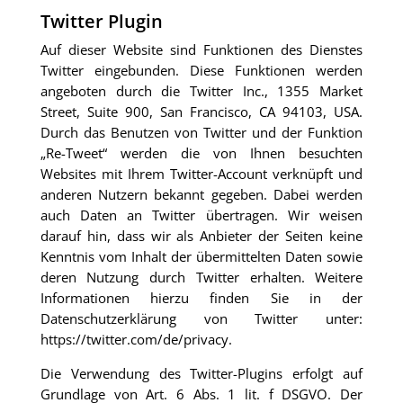
Twitter Plugin
Auf dieser Website sind Funktionen des Dienstes
Twitter eingebunden. Diese Funktionen werden
angeboten durch die Twitter Inc., 1355 Market
Street, Suite 900, San Francisco, CA 94103, USA.
Durch das Benutzen von Twitter und der Funktion
„Re-Tweet“ werden die von Ihnen besuchten
Websites mit Ihrem Twitter-Account verknüpft und
anderen Nutzern bekannt gegeben. Dabei werden
auch Daten an Twitter übertragen. Wir weisen
darauf hin, dass wir als Anbieter der Seiten keine
Kenntnis vom Inhalt der übermittelten Daten sowie
deren Nutzung durch Twitter erhalten. Weitere
Informationen hierzu finden Sie in der
Datenschutzerklärung von Twitter unter:
https://twitter.com/de/privacy
.
Die Verwendung des Twitter-Plugins erfolgt auf
Grundlage von Art. 6 Abs. 1 lit. f DSGVO. Der