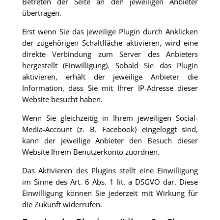
Betreten der Seite an den jeweiligen Anbieter
übertragen.
Erst wenn Sie das jeweilige Plugin durch Anklicken
der zugehörigen Schaltfläche aktivieren, wird eine
direkte Verbindung zum Server des Anbieters
hergestellt (Einwilligung). Sobald Sie das Plugin
aktivieren, erhält der jeweilige Anbieter die
Information, dass Sie mit Ihrer IP-Adresse dieser
Website besucht haben.
Wenn Sie gleichzeitig in Ihrem jeweiligen Social-
Media-Account (z. B. Facebook) eingeloggt sind,
kann der jeweilige Anbieter den Besuch dieser
Website Ihrem Benutzerkonto zuordnen.
Das Aktivieren des Plugins stellt eine Einwilligung
im Sinne des Art. 6 Abs. 1 lit. a DSGVO dar. Diese
Einwilligung können Sie jederzeit mit Wirkung für
die Zukunft widerrufen.