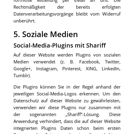
formlose Mitteilung per EMail an uns. Die
Rechtmäßigkeit der bereits erfolgten
Datenverarbeitungsvorgänge bleibt vom Widerruf
unberührt.
5. Soziale Medien
Social-Media-Plugins mit Shariff
Auf dieser Website werden Plugins von sozialen
Medien verwendet (z. B. Facebook, Twitter,
Google+, Instagram, Pinterest, XING, LinkedIn,
Tumblr).
Die Plugins können Sie in der Regel anhand der
jeweiligen Social-Media-Logos erkennen. Um den
Datenschutz auf dieser Website zu gewährleisten,
verwenden wir diese Plugins nur zusammen mit
der sogenannten „Shariff“-Lösung. Diese
Anwendung verhindert, dass die auf dieser Website
integrierten Plugins Daten schon beim ersten