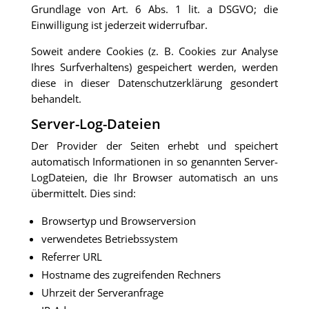
Grundlage von Art. 6 Abs. 1 lit. a DSGVO; die
Einwilligung ist jederzeit widerrufbar.
Soweit andere Cookies (z. B. Cookies zur Analyse
Ihres Surfverhaltens) gespeichert werden, werden
diese in dieser Datenschutzerklärung gesondert
behandelt.
Server-Log-Dateien
Der Provider der Seiten erhebt und speichert
automatisch Informationen in so genannten Server-
LogDateien, die Ihr Browser automatisch an uns
übermittelt. Dies sind:
Browsertyp und Browserversion
verwendetes Betriebssystem
Referrer URL
Hostname des zugreifenden Rechners
Uhrzeit der Serveranfrage