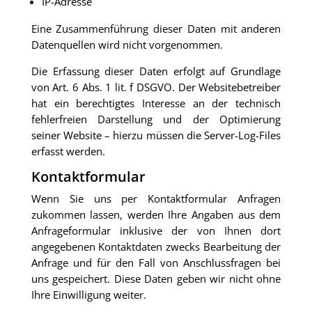
IP-Adresse
Eine Zusammenführung dieser Daten mit anderen
Datenquellen wird nicht vorgenommen.
Die Erfassung dieser Daten erfolgt auf Grundlage
von Art. 6 Abs. 1 lit. f DSGVO. Der Websitebetreiber
hat ein berechtigtes Interesse an der technisch
fehlerfreien Darstellung und der Optimierung
seiner Website – hierzu müssen die Server-Log-Files
erfasst werden.
Kontaktformular
Wenn Sie uns per Kontaktformular Anfragen
zukommen lassen, werden Ihre Angaben aus dem
Anfrageformular inklusive der von Ihnen dort
angegebenen Kontaktdaten zwecks Bearbeitung der
Anfrage und für den Fall von Anschlussfragen bei
uns gespeichert. Diese Daten geben wir nicht ohne
Ihre Einwilligung weiter.