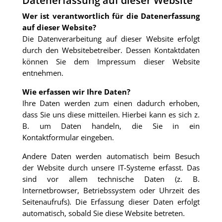
Datenerfassung auf dieser Website
Wer ist verantwortlich für die Datenerfassung
auf dieser Website?
Die Datenverarbeitung auf dieser Website erfolgt
durch den Websitebetreiber. Dessen Kontaktdaten
können Sie dem Impressum dieser Website
entnehmen.
Wie erfassen wir Ihre Daten?
Ihre Daten werden zum einen dadurch erhoben,
dass Sie uns diese mitteilen. Hierbei kann es sich z.
B. um Daten handeln, die Sie in ein
Kontaktformular eingeben.
Andere Daten werden automatisch beim Besuch
der Website durch unsere IT-Systeme erfasst. Das
sind vor allem technische Daten (z. B.
Internetbrowser, Betriebssystem oder Uhrzeit des
Seitenaufrufs). Die Erfassung dieser Daten erfolgt
automatisch, sobald Sie diese Website betreten.