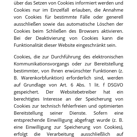
über das Setzen von Cookies informiert werden und
Cookies nur im Einzelfall erlauben, die Annahme
von Cookies für bestimmte Fälle oder generell
ausschließen sowie das automatische Löschen der
Cookies beim Schließen des Browsers aktivieren.
Bei der Deaktivierung von Cookies kann die
Funktionalität dieser Website eingeschränkt sein.
Cookies, die zur Durchführung des elektronischen
Kommunikationsvorgangs oder zur Bereitstellung
bestimmter, von Ihnen erwünschter Funktionen (z.
B. Warenkorbfunktion) erforderlich sind, werden
auf Grundlage von Art. 6 Abs. 1 lit. f DSGVO
gespeichert. Der Websitebetreiber hat ein
berechtigtes Interesse an der Speicherung von
Cookies zur technisch fehlerfreien und optimierten
Bereitstellung seiner Dienste. Sofern eine
entsprechende Einwilligung abgefragt wurde (z. B.
eine Einwilligung zur Speicherung von Cookies),
erfolgt die Verarbeitung ausschließlich auf