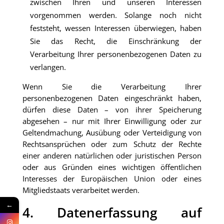
zwischen Ihren und unseren Interessen
vorgenommen werden. Solange noch nicht
feststeht, wessen Interessen überwiegen, haben
Sie das Recht, die Einschränkung der
Verarbeitung Ihrer personenbezogenen Daten zu
verlangen.
Wenn Sie die Verarbeitung Ihrer
personenbezogenen Daten eingeschränkt haben,
dürfen diese Daten – von ihrer Speicherung
abgesehen – nur mit Ihrer Einwilligung oder zur
Geltendmachung, Ausübung oder Verteidigung von
Rechtsansprüchen oder zum Schutz der Rechte
einer anderen natürlichen oder juristischen Person
oder aus Gründen eines wichtigen öffentlichen
Interesses der Europäischen Union oder eines
Mitgliedstaats verarbeitet werden.
←
4. Datenerfassung auf