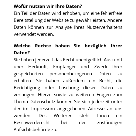
Wofür nutzen wir Ihre Daten?
Ein Teil der Daten wird erhoben, um eine fehlerfreie
Bereitstellung der Website zu gewährleisten. Andere
Daten können zur Analyse Ihres Nutzerverhaltens
verwendet werden.
Welche Rechte haben Sie bezüglich Ihrer
Daten?
Sie haben jederzeit das Recht unentgeltlich Auskunft
über Herkunft, Empfänger und Zweck Ihrer
gespeicherten personenbezogenen Daten zu
erhalten. Sie haben außerdem ein Recht, die
Berichtigung oder Löschung dieser Daten zu
verlangen. Hierzu sowie zu weiteren Fragen zum
Thema Datenschutz können Sie sich jederzeit unter
der im Impressum angegebenen Adresse an uns
wenden. Des Weiteren steht Ihnen ein
Beschwerderecht bei der zuständigen
Aufsichtsbehörde zu.