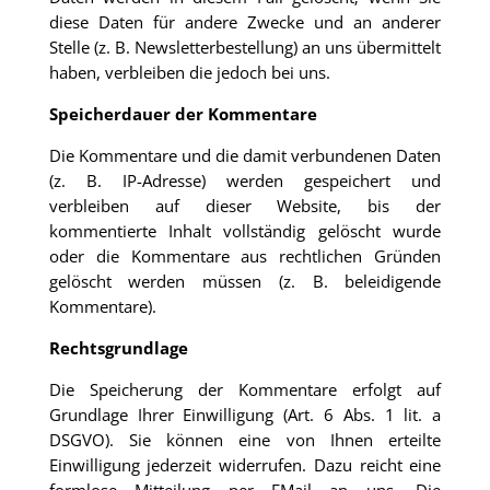
diese Daten für andere Zwecke und an anderer
Stelle (z. B. Newsletterbestellung) an uns übermittelt
haben, verbleiben die jedoch bei uns.
Speicherdauer der Kommentare
Die Kommentare und die damit verbundenen Daten
(z. B. IP-Adresse) werden gespeichert und
verbleiben auf dieser Website, bis der
kommentierte Inhalt vollständig gelöscht wurde
oder die Kommentare aus rechtlichen Gründen
gelöscht werden müssen (z. B. beleidigende
Kommentare).
Rechtsgrundlage
Die Speicherung der Kommentare erfolgt auf
Grundlage Ihrer Einwilligung (Art. 6 Abs. 1 lit. a
DSGVO). Sie können eine von Ihnen erteilte
Einwilligung jederzeit widerrufen. Dazu reicht eine