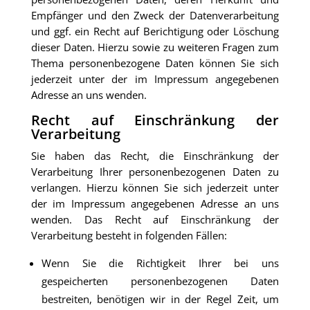
Empfänger und den Zweck der Datenverarbeitung
und ggf. ein Recht auf Berichtigung oder Löschung
dieser Daten. Hierzu sowie zu weiteren Fragen zum
Thema personenbezogene Daten können Sie sich
jederzeit unter der im Impressum angegebenen
Adresse an uns wenden.
Recht auf Einschränkung der
Verarbeitung
Sie haben das Recht, die Einschränkung der
Verarbeitung Ihrer personenbezogenen Daten zu
verlangen. Hierzu können Sie sich jederzeit unter
der im Impressum angegebenen Adresse an uns
wenden. Das Recht auf Einschränkung der
Verarbeitung besteht in folgenden Fällen:
Wenn Sie die Richtigkeit Ihrer bei uns
gespeicherten personenbezogenen Daten
bestreiten, benötigen wir in der Regel Zeit, um