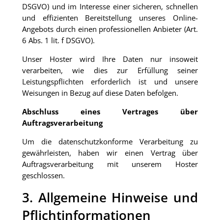
DSGVO) und im Interesse einer sicheren, schnellen
und effizienten Bereitstellung unseres Online-
Angebots durch einen professionellen Anbieter (Art.
6 Abs. 1 lit. f DSGVO).
Unser Hoster wird Ihre Daten nur insoweit
verarbeiten, wie dies zur Erfüllung seiner
Leistungspflichten erforderlich ist und unsere
Weisungen in Bezug auf diese Daten befolgen.
Abschluss eines Vertrages über
Auftragsverarbeitung
Um die datenschutzkonforme Verarbeitung zu
gewährleisten, haben wir einen Vertrag über
Auftragsverarbeitung mit unserem Hoster
geschlossen.
3. Allgemeine Hinweise und
Pflichtinformationen