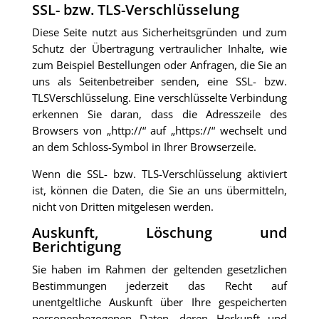
SSL- bzw. TLS-Verschlüsselung
Diese Seite nutzt aus Sicherheitsgründen und zum
Schutz der Übertragung vertraulicher Inhalte, wie
zum Beispiel Bestellungen oder Anfragen, die Sie an
uns als Seitenbetreiber senden, eine SSL- bzw.
TLSVerschlüsselung. Eine verschlüsselte Verbindung
erkennen Sie daran, dass die Adresszeile des
Browsers von „http://“ auf „https://“ wechselt und
an dem Schloss-Symbol in Ihrer Browserzeile.
Wenn die SSL- bzw. TLS-Verschlüsselung aktiviert
ist, können die Daten, die Sie an uns übermitteln,
nicht von Dritten mitgelesen werden.
Auskunft, Löschung und
Berichtigung
Sie haben im Rahmen der geltenden gesetzlichen
Bestimmungen jederzeit das Recht auf
unentgeltliche Auskunft über Ihre gespeicherten
personenbezogenen Daten, deren Herkunft und