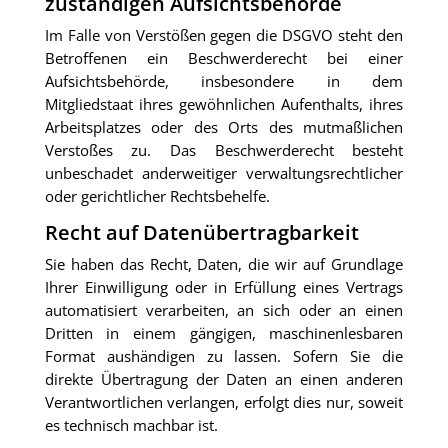
zuständigen Aufsichtsbehörde
Im Falle von Verstößen gegen die DSGVO steht den
Betroffenen ein Beschwerderecht bei einer
Aufsichtsbehörde, insbesondere in dem
Mitgliedstaat ihres gewöhnlichen Aufenthalts, ihres
Arbeitsplatzes oder des Orts des mutmaßlichen
Verstoßes zu. Das Beschwerderecht besteht
unbeschadet anderweitiger verwaltungsrechtlicher
oder gerichtlicher Rechtsbehelfe.
Recht auf Datenübertragbarkeit
Sie haben das Recht, Daten, die wir auf Grundlage
Ihrer Einwilligung oder in Erfüllung eines Vertrags
automatisiert verarbeiten, an sich oder an einen
Dritten in einem gängigen, maschinenlesbaren
Format aushändigen zu lassen. Sofern Sie die
direkte Übertragung der Daten an einen anderen
Verantwortlichen verlangen, erfolgt dies nur, soweit
es technisch machbar ist.