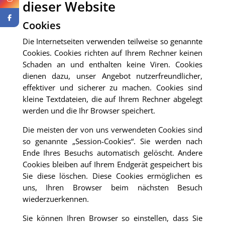
dieser Website
Cookies
Die Internetseiten verwenden teilweise so genannte
Cookies. Cookies richten auf Ihrem Rechner keinen
Schaden an und enthalten keine Viren. Cookies
dienen dazu, unser Angebot nutzerfreundlicher,
effektiver und sicherer zu machen. Cookies sind
kleine Textdateien, die auf Ihrem Rechner abgelegt
werden und die Ihr Browser speichert.
Die meisten der von uns verwendeten Cookies sind
so genannte „Session-Cookies“. Sie werden nach
Ende Ihres Besuchs automatisch gelöscht. Andere
Cookies bleiben auf Ihrem Endgerät gespeichert bis
Sie diese löschen. Diese Cookies ermöglichen es
uns, Ihren Browser beim nächsten Besuch
wiederzuerkennen.
Sie können Ihren Browser so einstellen, dass Sie